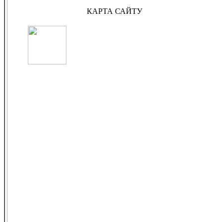
КАРТА САЙТУ