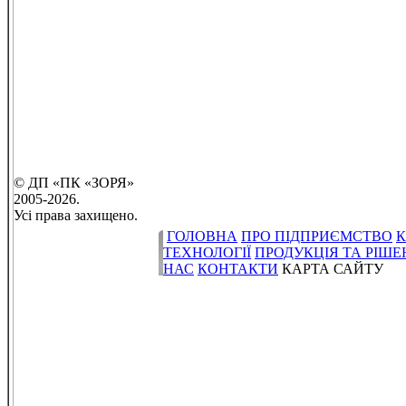
© ДП «ПК «ЗОРЯ»
2005-2026.
Усі права захищено.
ГОЛОВНА
ПРО ПІДПРИЄМСТВО
К
ТЕХНОЛОГІЇ
ПРОДУКЦІЯ ТА РІШ
НАС
КОНТАКТИ
КАРТА САЙТУ