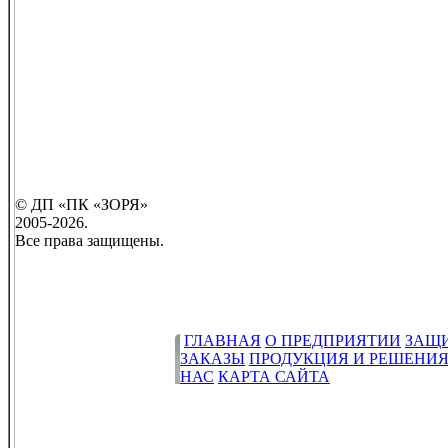
© ДП «ПК «ЗОРЯ»
2005-2026.
Все права защищены.
ГЛАВНАЯ
О ПРЕДПРИЯТИИ
ЗАЩ
ЗАКАЗЫ
ПРОДУКЦИЯ И РЕШЕНИ
НАС
КАРТА САЙТА