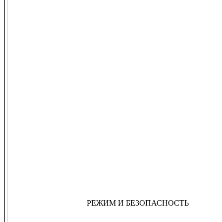
РЕЖИМ И БЕЗОПАСНОСТЬ