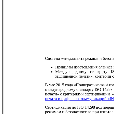
Система менеджмента режима и безопа
Правилам изготовления бланков 
Международному стандарту I
защищенной печати», критерии 
В мае 2015 года «Полиграфический ко
международному стандарту ISO 14298:
печати» с критериями сертификации 
печати и цифровых коммуникаций «
Сертификация по ISO 14298 подтверди
режимом и безопасностью при изготов