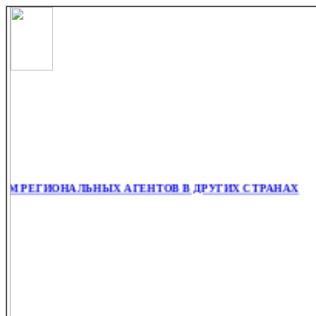
 РЕГИОНАЛЬНЫХ АГЕНТОВ В ДРУГИХ СТРАНАХ