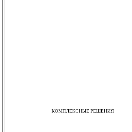
КОМПЛЕКСНЫЕ РЕШЕНИЯ