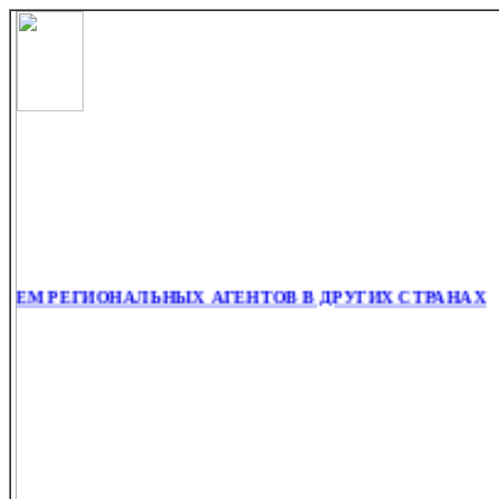
М РЕГИОНАЛЬНЫХ АГЕНТОВ В ДРУГИХ СТРАНАХ