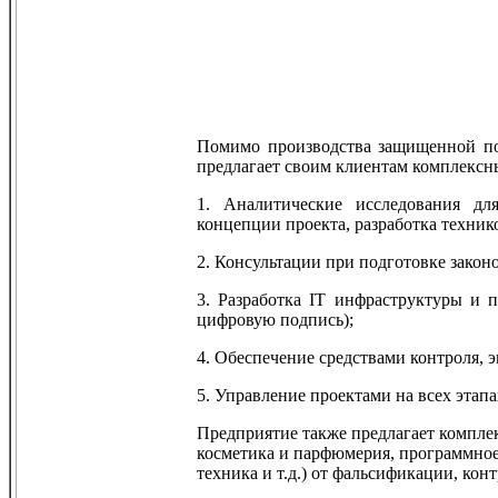
Помимо производства защищенной по
предлагает своим клиентам комплексн
1. Аналитические исследования для
концепции проекта, разработка техник
2. Консультации при подготовке закон
3. Разработка ІТ инфраструктуры и 
цифровую подпись);
4. Обеспечение средствами контроля, 
5. Управление проектами на всех этапа
Предприятие также предлагает комплек
косметика и парфюмерия, программное 
техника и т.д.) от фальсификации, кон