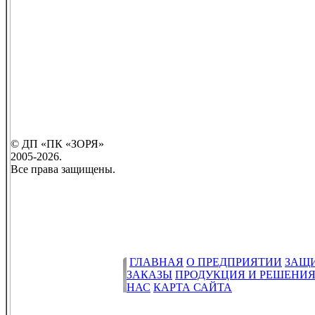
© ДП «ПК «ЗОРЯ»
2005-2026.
Все права защищены.
ГЛАВНАЯ
О ПРЕДПРИЯТИИ
ЗАЩ
ЗАКАЗЫ
ПРОДУКЦИЯ И РЕШЕНИ
НАС
КАРТА САЙТА