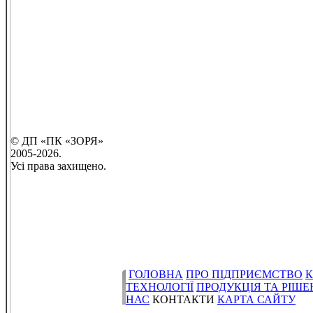
© ДП «ПК «ЗОРЯ»
2005-2026.
Усі права захищено.
ГОЛОВНА
ПРО ПІДПРИЄМСТВО
К
ТЕХНОЛОГІЇ
ПРОДУКЦІЯ ТА РІШ
НАС
КОНТАКТИ
КАРТА САЙТУ