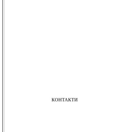
КОНТАКТИ