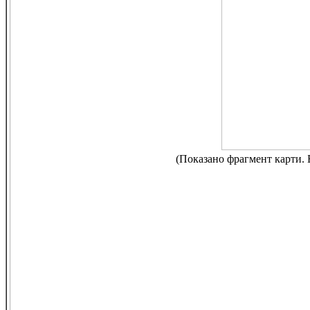
(Показано фрагмент карти. Б