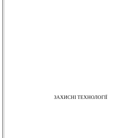
ЗАХИСНІ ТЕХНОЛОГІЇ