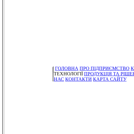
ГОЛОВНА
ПРО ПІДПРИЄМСТВО
К
ТЕХНОЛОГІЇ
ПРОДУКЦІЯ ТА РІШ
НАС
КОНТАКТИ
КАРТА САЙТУ