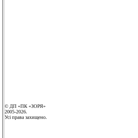
© ДП «ПК «ЗОРЯ»
2005-2026.
Усі права захищено.