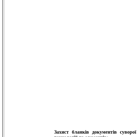
Захист бланків документів суворої