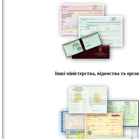
Інші міністерства, відомства та орган