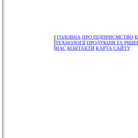
ГОЛОВНА
ПРО ПІДПРИЄМСТВО
К
ТЕХНОЛОГІЇ
ПРОДУКЦІЯ ТА РІШ
НАС
КОНТАКТИ
КАРТА САЙТУ