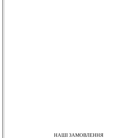
НАШІ ЗАМОВЛЕННЯ