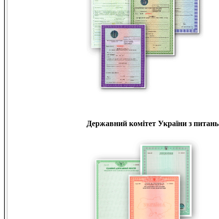
Державний комітет України з питань