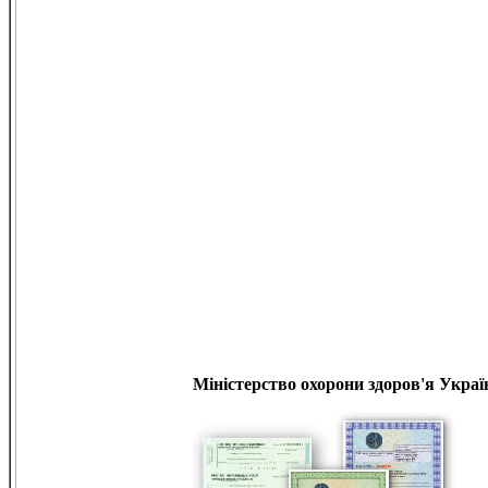
Міністерство охорони здоров'я Украї