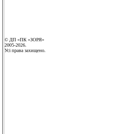
© ДП «ПК «ЗОРЯ»
2005-2026.
Усі права захищено.