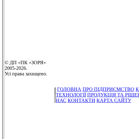
© ДП «ПК «ЗОРЯ»
2005-2026.
Усі права захищено.
ГОЛОВНА
ПРО ПІДПРИЄМСТВО
К
ТЕХНОЛОГІЇ
ПРОДУКЦІЯ ТА РІШ
НАС
КОНТАКТИ
КАРТА САЙТУ