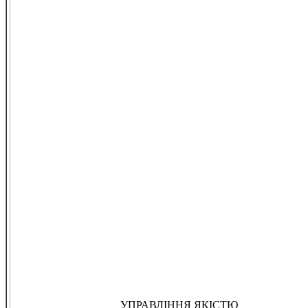
УПРАВЛІННЯ ЯКІСТЮ